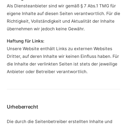
Als Diensteanbieter sind wir gemäß § 7 Abs.1 TMG für
eigene Inhalte auf diesen Seiten verantwortlich. Für die
Richtigkeit, Vollständigkeit und Aktualität der Inhalte
übernehmen wir jedoch keine Gewähr.
Haftung für Links:
Unsere Website enthält Links zu externen Websites
Dritter, auf deren Inhalte wir keinen Einfluss haben. Für
die Inhalte der verlinkten Seiten ist stets der jeweilige
Anbieter oder Betreiber verantwortlich.
Urheberrecht
Die durch die Seitenbetreiber erstellten Inhalte und