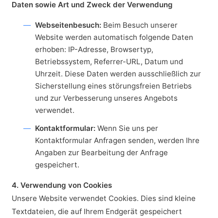
Daten sowie Art und Zweck der Verwendung
Webseitenbesuch:
Beim Besuch unserer
Website werden automatisch folgende Daten
erhoben: IP-Adresse, Browsertyp,
Betriebssystem, Referrer-URL, Datum und
Uhrzeit. Diese Daten werden ausschließlich zur
Sicherstellung eines störungsfreien Betriebs
und zur Verbesserung unseres Angebots
verwendet.
Kontaktformular:
Wenn Sie uns per
Kontaktformular Anfragen senden, werden Ihre
Angaben zur Bearbeitung der Anfrage
gespeichert.
4. Verwendung von Cookies
Unsere Website verwendet Cookies. Dies sind kleine
Textdateien, die auf Ihrem Endgerät gespeichert