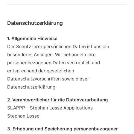
Datenschutzerklärung
1. Allgemeine Hinweise
Der Schutz Ihrer persönlichen Daten ist uns ein
besonderes Anliegen. Wir behandeln Ihre
personenbezogenen Daten vertraulich und
entsprechend der gesetzlichen
Datenschutzvorschriften sowie dieser
Datenschutzerklärung.
2. Verantwortlicher für die Datenverarbeitung
SLAPPP – Stephan Losse Appplications
Stephan Losse
3. Erhebung und Speicherung personenbezogener