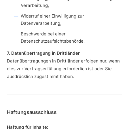
Verarbeitung,
Widerruf einer Einwilligung zur
Datenverarbeitung,
Beschwerde bei einer
Datenschutzaufsichtsbehörde.
7. Datenübertragung in Drittländer
Datenübertragungen in Drittländer erfolgen nur, wenn
dies zur Vertragserfüllung erforderlich ist oder Sie
ausdrücklich zugestimmt haben.
Haftungsausschluss
Haftung für Inhalte: