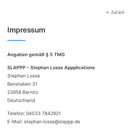
← Zurück
Impressum
Angaben gemäß § 5 TMG
SLAPPP – Stephan Losse Appplications
Stephan Losse
Benstaben 31
23858 Barnitz
Deutschland
Telefon: 04533 7842921
E-Mail: stephan.losse@slappp.de