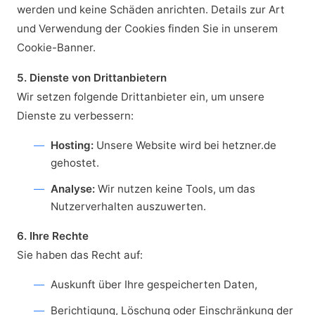
werden und keine Schäden anrichten. Details zur Art
und Verwendung der Cookies finden Sie in unserem
Cookie-Banner.
5. Dienste von Drittanbietern
Wir setzen folgende Drittanbieter ein, um unsere
Dienste zu verbessern:
Hosting:
Unsere Website wird bei hetzner.de
gehostet.
Analyse:
Wir nutzen keine Tools, um das
Nutzerverhalten auszuwerten.
6. Ihre Rechte
Sie haben das Recht auf:
Auskunft über Ihre gespeicherten Daten,
Berichtigung, Löschung oder Einschränkung der